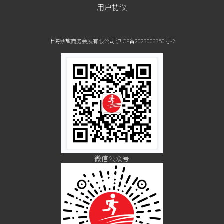
用户协议
上海妙旅商务会展有限公司 沪ICP备2023006350号-2
微信公众号