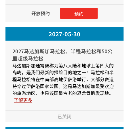
开放预约
预约
2027-05-30
2027马达加斯加马拉松、半程马拉松和50公
里超级马拉松
马达加斯加通常被称为第八大陆和地球上第四大的
岛屿，是我们最新的探险目的地之一！马拉松和半
程马拉松将在中南部高地伊萨洛举行，大部分赛道
将穿过伊萨洛国家公园。这是马达加斯加最受欢迎
的旅游地区，也是该国最古老的恐龙骨骼发现地。
了解更多
已关闭