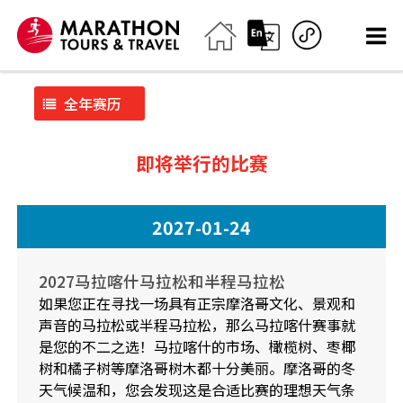
全年赛历
即将举行的比赛
2027-01-24
2027马拉喀什马拉松和半程马拉松
如果您正在寻找一场具有正宗摩洛哥文化、景观和
声音的马拉松或半程马拉松，那么马拉喀什赛事就
是您的不二之选！马拉喀什的市场、橄榄树、枣椰
树和橘子树等摩洛哥树木都十分美丽。摩洛哥的冬
天气候温和，您会发现这是合适比赛的理想天气条