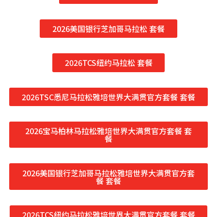
2026美国银行芝加哥马拉松 套餐
2026TCS纽约马拉松 套餐
2026TSC悉尼马拉松雅培世界大满贯官方套餐 套餐
2026宝马柏林马拉松雅培世界大满贯官方套餐 套
餐
2026美国银行芝加哥马拉松雅培世界大满贯官方套
餐 套餐
2026TCS纽约马拉松雅培世界大满贯官方套餐 套餐