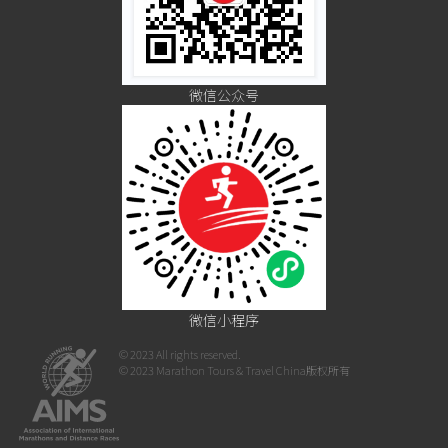
微信公众号
微信小程序
© 2023 All rights reserved.
© 2023 Marathon Tours & Travel China版权所有