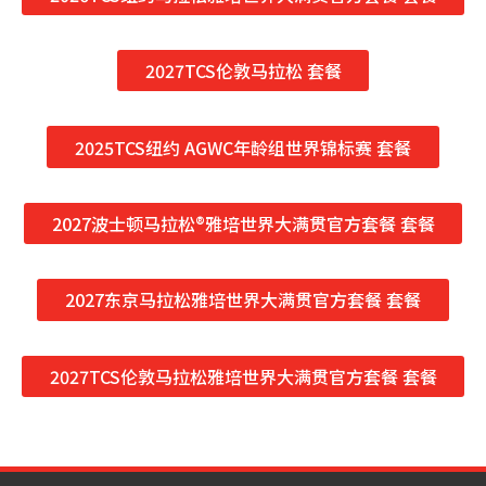
2027TCS伦敦马拉松 套餐
2025TCS纽约 AGWC年龄组世界锦标赛 套餐
2027波士顿马拉松®雅培世界大满贯官方套餐 套餐
2027东京马拉松雅培世界大满贯官方套餐 套餐
2027TCS伦敦马拉松雅培世界大满贯官方套餐 套餐