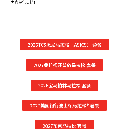
为您提供支持！
2026TCS悉尼马拉松（ASICS） 套餐
2027桑拉姆开普敦马拉松 套餐
2026宝马柏林马拉松 套餐
2027美国银行波士顿马拉松® 套餐
2027东京马拉松 套餐