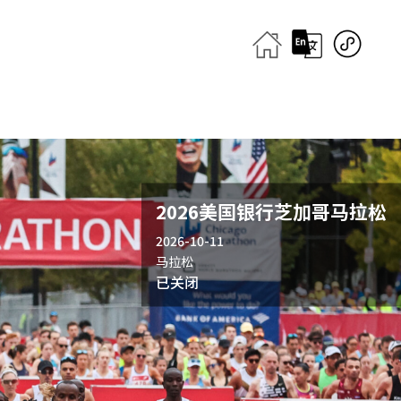
2026美国银行芝加哥马拉松
2026-10-11
马拉松
已关闭