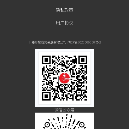
隐私政策
用户协议
上海妙旅商务会展有限公司 沪ICP备2023006350号-2
微信公众号