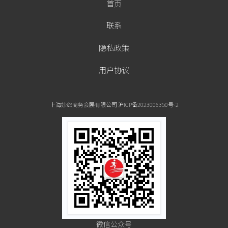
首页
联系
隐私政策
用户协议
上海妙旅商务会展有限公司 沪ICP备2023006350号-2
微信公众号