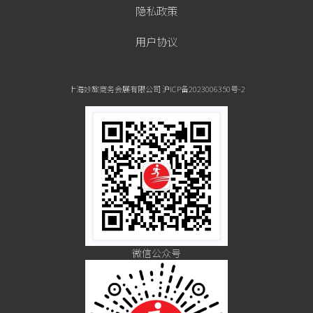
隐私政策
用户协议
上海妙旅商务会展有限公司 沪ICP备2023006350号-2
微信公众号