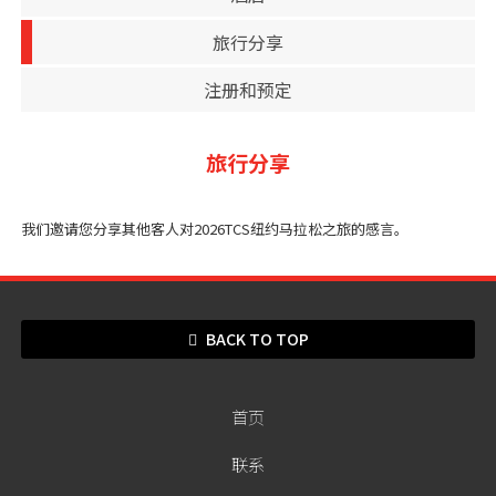
旅行分享
注册和预定
旅行分享
我们邀请您分享其他客人对2026TCS纽约马拉松之旅的感言。
BACK TO TOP
首页
联系